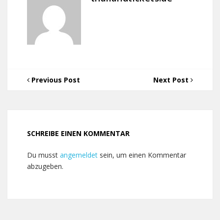
Previous Post
Next Post
SCHREIBE EINEN KOMMENTAR
Du musst
angemeldet
sein, um einen Kommentar
abzugeben.