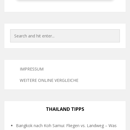
IMPRESSUM
WEITERE ONLINE VERGLEICHE
THAILAND TIPPS
Bangkok nach Koh Samui: Fliegen vs. Landweg – Was