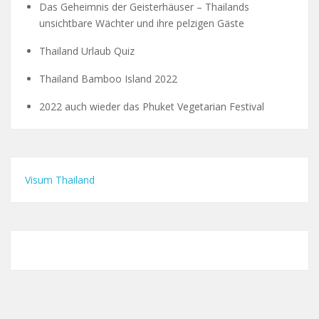
Das Geheimnis der Geisterhäuser – Thailands
unsichtbare Wächter und ihre pelzigen Gäste
Thailand Urlaub Quiz
Thailand Bamboo Island 2022
2022 auch wieder das Phuket Vegetarian Festival
Visum Thailand