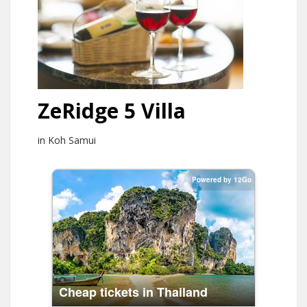
ZeRidge 5 Villa
in Koh Samui