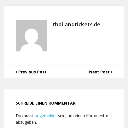
thailandtickets.de
Previous Post
Next Post
SCHREIBE EINEN KOMMENTAR
Du musst
angemeldet
sein, um einen Kommentar
abzugeben.