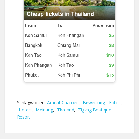
Schlagwörter:
Amnat Charoen
,
Bewertung
,
Fotos
,
Hotels
,
Meinung
,
Thailand
,
Zigzag Boutique
Resort