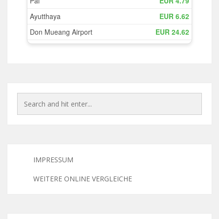
IMPRESSUM
WEITERE ONLINE VERGLEICHE