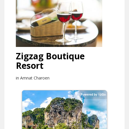
Zigzag Boutique
Resort
in Amnat Charoen