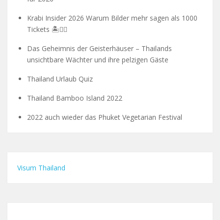
Krabi Insider 2026 Warum Bilder mehr sagen als 1000
Tickets 🏝️🧗‍♂️
Das Geheimnis der Geisterhäuser – Thailands
unsichtbare Wächter und ihre pelzigen Gäste
Thailand Urlaub Quiz
Thailand Bamboo Island 2022
2022 auch wieder das Phuket Vegetarian Festival
Visum Thailand