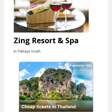
Zing Resort & Spa
in Pattaya South