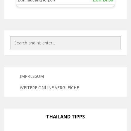
IMPRESSUM
WEITERE ONLINE VERGLEICHE
THAILAND TIPPS