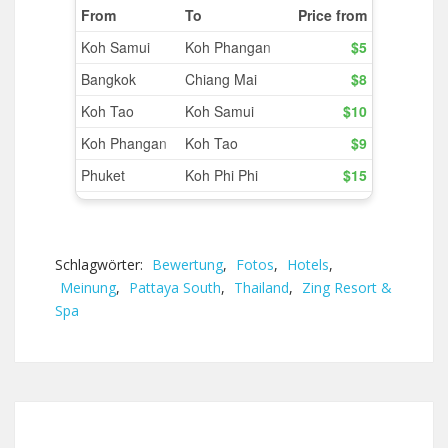
Schlagwörter:
Bewertung
,
Fotos
,
Hotels
,
Meinung
,
Pattaya South
,
Thailand
,
Zing Resort &
Spa