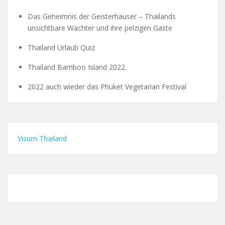
Das Geheimnis der Geisterhäuser – Thailands
unsichtbare Wächter und ihre pelzigen Gäste
Thailand Urlaub Quiz
Thailand Bamboo Island 2022
2022 auch wieder das Phuket Vegetarian Festival
Visum Thailand