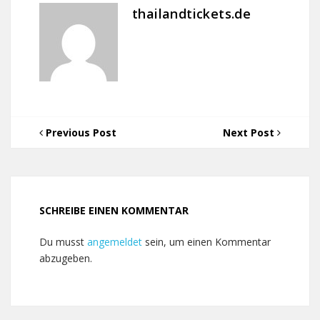
thailandtickets.de
Previous Post
Next Post
SCHREIBE EINEN KOMMENTAR
Du musst
angemeldet
sein, um einen Kommentar
abzugeben.