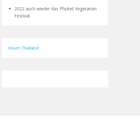
2022 auch wieder das Phuket Vegetarian
Festival
Visum Thailand