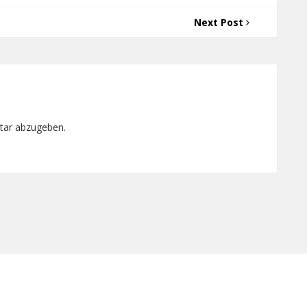
Next Post
tar abzugeben.