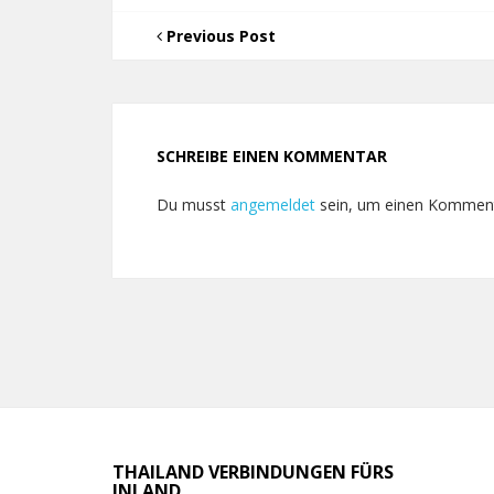
Previous Post
SCHREIBE EINEN KOMMENTAR
Du musst
angemeldet
sein, um einen Kommen
THAILAND VERBINDUNGEN FÜRS
INLAND