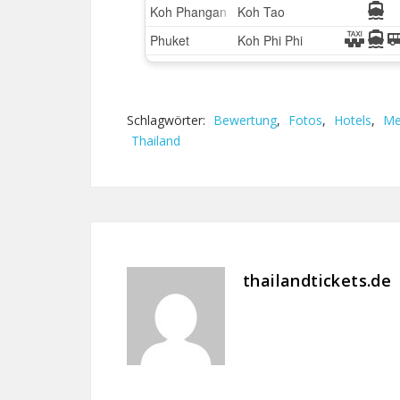
Schlagwörter:
Bewertung
,
Fotos
,
Hotels
,
Me
Thailand
thailandtickets.de