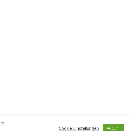
ern
Cookie Einstellungen
ACCEPT