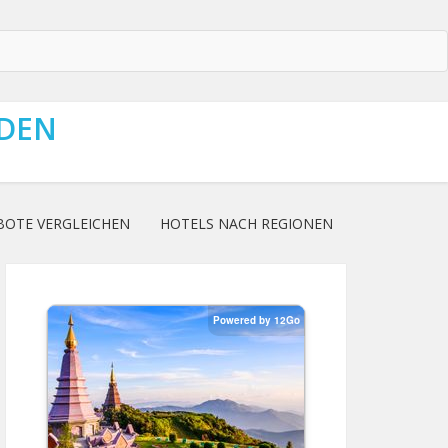
NDEN
BOTE VERGLEICHEN
HOTELS NACH REGIONEN