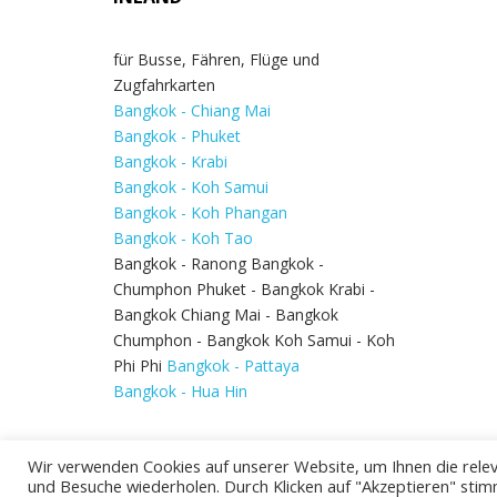
für Busse, Fähren, Flüge und
Zugfahrkarten
Bangkok - Chiang Mai
Bangkok - Phuket
Bangkok - Krabi
Bangkok - Koh Samui
Bangkok - Koh Phangan
Bangkok - Koh Tao
Bangkok - Ranong Bangkok -
Chumphon Phuket - Bangkok Krabi -
Bangkok Chiang Mai - Bangkok
Chumphon - Bangkok Koh Samui - Koh
Phi Phi
Bangkok - Pattaya
Bangkok - Hua Hin
Wir verwenden Cookies auf unserer Website, um Ihnen die relev
und Besuche wiederholen. Durch Klicken auf "Akzeptieren" stim