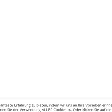
anteste Erfahrung zu bieten, indem wir uns an Ihre Vorlieben erinn
men Sie der Verwendung ALLER Cookies zu. Oder klicken Sie auf die