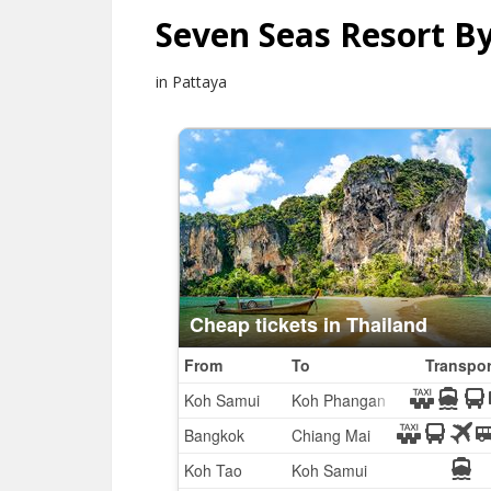
Seven Seas Resort B
in Pattaya