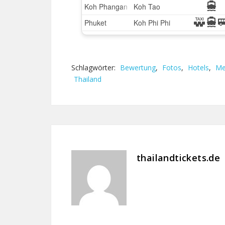
Schlagwörter:
Bewertung
,
Fotos
,
Hotels
,
Me
Thailand
thailandtickets.de