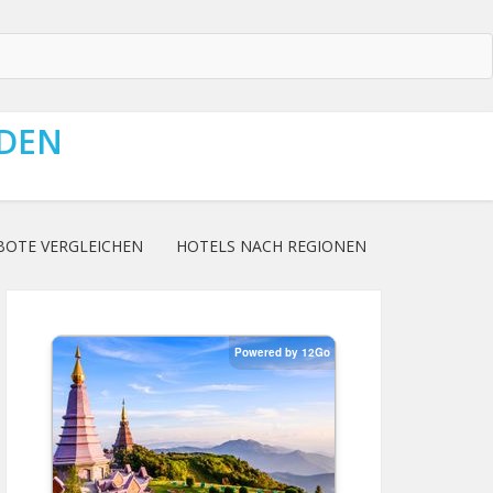
NDEN
BOTE VERGLEICHEN
HOTELS NACH REGIONEN