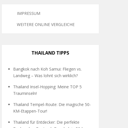
IMPRESSUM
WEITERE ONLINE VERGLEICHE
THAILAND TIPPS
Bangkok nach Koh Samui: Fliegen vs.
Landweg – Was lohnt sich wirklich?
Thailand Insel-Hopping: Meine TOP 5
Trauminseln!
Thailand Tempel-Route: Die magische 50-
KM-Etappen-Tour!
Thailand für Entdecker: Die perfekte