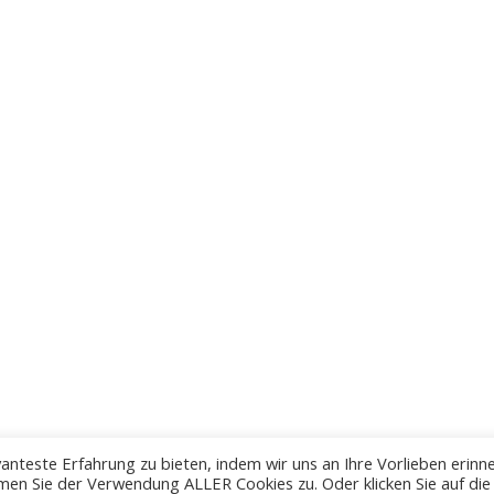
anteste Erfahrung zu bieten, indem wir uns an Ihre Vorlieben erinn
men Sie der Verwendung ALLER Cookies zu. Oder klicken Sie auf die