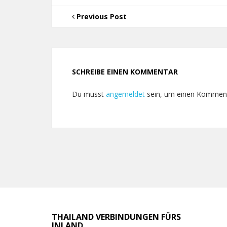
Previous Post
SCHREIBE EINEN KOMMENTAR
Du musst
angemeldet
sein, um einen Kommen
THAILAND VERBINDUNGEN FÜRS
INLAND