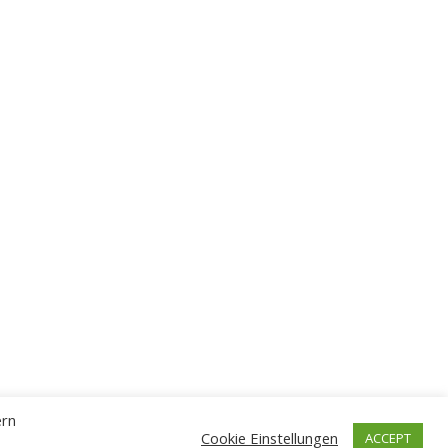
ern
Cookie Einstellungen
ACCEPT