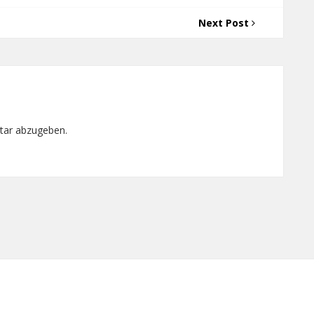
Next Post
tar abzugeben.