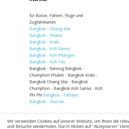
für Busse, Fähren, Flüge und
Zugfahrkarten
Bangkok - Chiang Mai
Bangkok - Phuket
Bangkok - Krabi
Bangkok - Koh Samui
Bangkok - Koh Phangan
Bangkok - Koh Tao
Bangkok - Ranong Bangkok -
Chumphon Phuket - Bangkok Krabi -
Bangkok Chiang Mai - Bangkok
Chumphon - Bangkok Koh Samui - Koh
Phi Phi
Bangkok - Pattaya
Bangkok - Hua Hin
Wir verwenden Cookies auf unserer Website, um Ihnen die relev
und Besuche wiederholen. Durch Klicken auf "Akzeptieren" stim