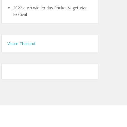
2022 auch wieder das Phuket Vegetarian
Festival
Visum Thailand