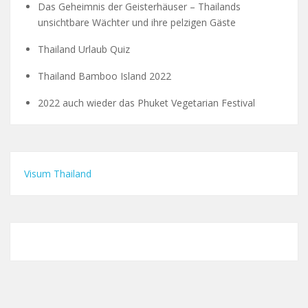
Das Geheimnis der Geisterhäuser – Thailands
unsichtbare Wächter und ihre pelzigen Gäste
Thailand Urlaub Quiz
Thailand Bamboo Island 2022
2022 auch wieder das Phuket Vegetarian Festival
Visum Thailand