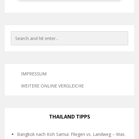
IMPRESSUM
WEITERE ONLINE VERGLEICHE
THAILAND TIPPS
Bangkok nach Koh Samui: Fliegen vs. Landweg – Was