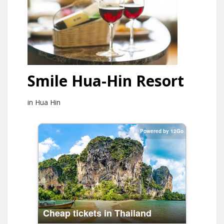
Smile Hua-Hin Resort
in Hua Hin