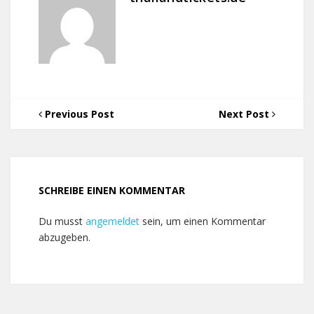
Previous Post
Next Post
SCHREIBE EINEN KOMMENTAR
Du musst
angemeldet
sein, um einen Kommentar
abzugeben.