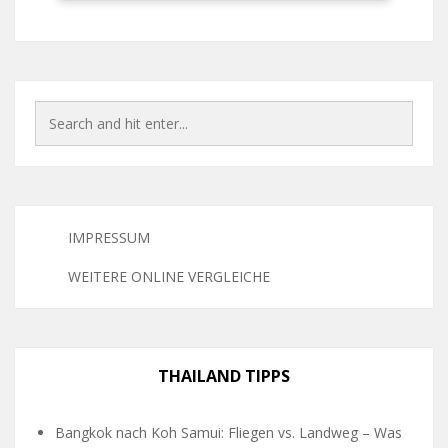
IMPRESSUM
WEITERE ONLINE VERGLEICHE
THAILAND TIPPS
Bangkok nach Koh Samui: Fliegen vs. Landweg – Was