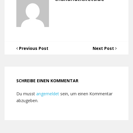
Previous Post
Next Post
SCHREIBE EINEN KOMMENTAR
Du musst
angemeldet
sein, um einen Kommentar
abzugeben.