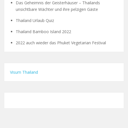
Das Geheimnis der Geisterhäuser – Thailands
unsichtbare Wächter und ihre pelzigen Gäste
Thailand Urlaub Quiz
Thailand Bamboo Island 2022
2022 auch wieder das Phuket Vegetarian Festival
Visum Thailand