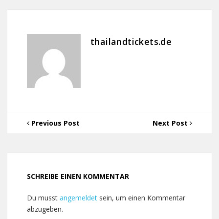
thailandtickets.de
Previous Post
Next Post
SCHREIBE EINEN KOMMENTAR
Du musst
angemeldet
sein, um einen Kommentar
abzugeben.