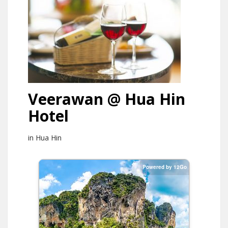
Veerawan @ Hua Hin
Hotel
in Hua Hin