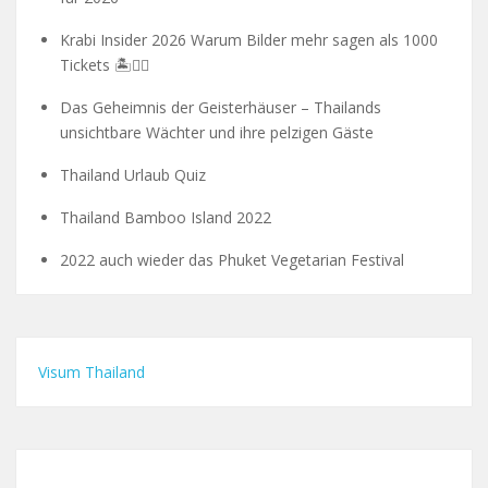
Krabi Insider 2026 Warum Bilder mehr sagen als 1000
Tickets 🏝️🧗‍♂️
Das Geheimnis der Geisterhäuser – Thailands
unsichtbare Wächter und ihre pelzigen Gäste
Thailand Urlaub Quiz
Thailand Bamboo Island 2022
2022 auch wieder das Phuket Vegetarian Festival
Visum Thailand