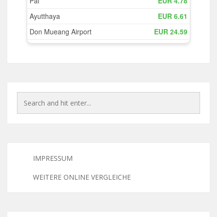
IMPRESSUM
WEITERE ONLINE VERGLEICHE