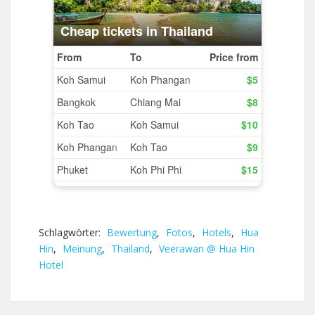
Schlagwörter:
Bewertung
,
Fotos
,
Hotels
,
Hua
Hin
,
Meinung
,
Thailand
,
Veerawan @ Hua Hin
Hotel