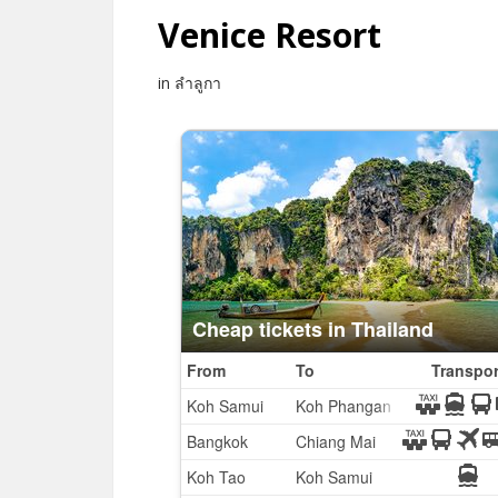
Venice Resort
in ลำลูกา