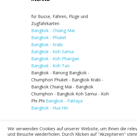
für Busse, Fähren, Flüge und
Zugfahrkarten
Bangkok - Chiang Mai
Bangkok - Phuket
Bangkok - Krabi
Bangkok - Koh Samui
Bangkok - Koh Phangan
Bangkok - Koh Tao
Bangkok - Ranong Bangkok -
Chumphon Phuket - Bangkok Krabi -
Bangkok Chiang Mai - Bangkok
Chumphon - Bangkok Koh Samui - Koh
Phi Phi
Bangkok - Pattaya
Bangkok - Hua Hin
Wir verwenden Cookies auf unserer Website, um Ihnen die relev
und Besuche wiederholen. Durch Klicken auf "Akzeptieren" stim