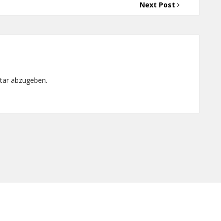
Next Post
tar abzugeben.