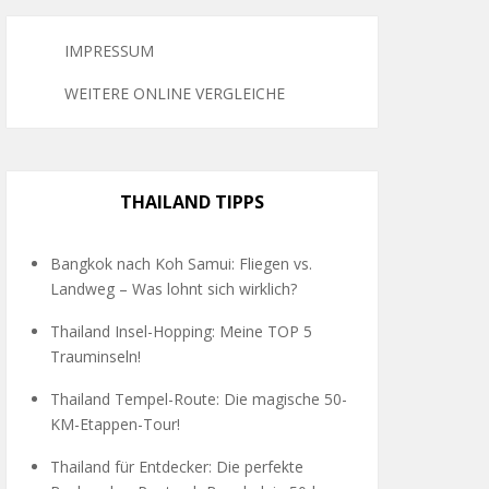
IMPRESSUM
WEITERE ONLINE VERGLEICHE
THAILAND TIPPS
Bangkok nach Koh Samui: Fliegen vs.
Landweg – Was lohnt sich wirklich?
Thailand Insel-Hopping: Meine TOP 5
Trauminseln!
Thailand Tempel-Route: Die magische 50-
KM-Etappen-Tour!
Thailand für Entdecker: Die perfekte