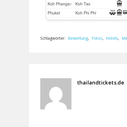
Schlagwörter:
Bewertung
,
Fotos
,
Hotels
,
Me
thailandtickets.de