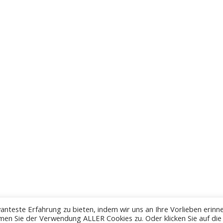
anteste Erfahrung zu bieten, indem wir uns an Ihre Vorlieben erinn
men Sie der Verwendung ALLER Cookies zu. Oder klicken Sie auf die