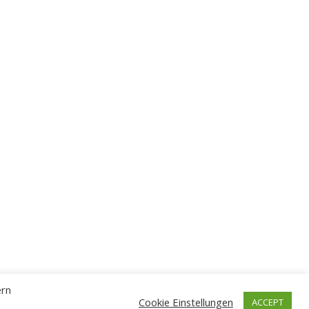
ern
Cookie Einstellungen
ACCEPT