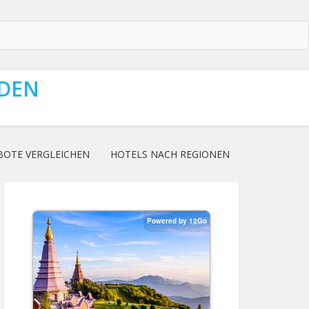
NDEN
BOTE VERGLEICHEN
HOTELS NACH REGIONEN