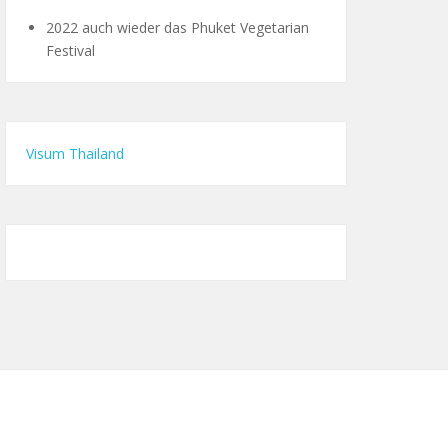
2022 auch wieder das Phuket Vegetarian
Festival
Visum Thailand