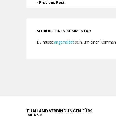
Previous Post
SCHREIBE EINEN KOMMENTAR
Du musst
angemeldet
sein, um einen Kommen
THAILAND VERBINDUNGEN FÜRS
INLAND