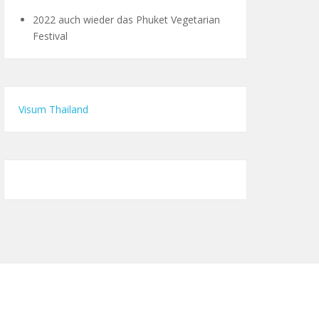
2022 auch wieder das Phuket Vegetarian
Festival
Visum Thailand