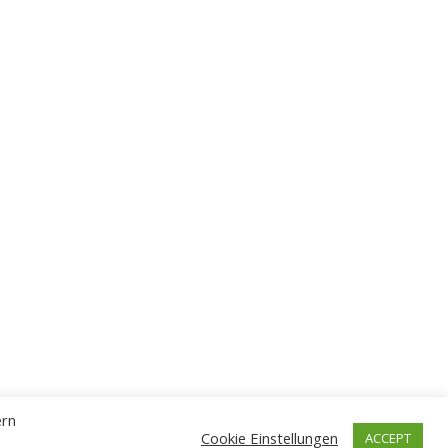
ern
Cookie Einstellungen
ACCEPT