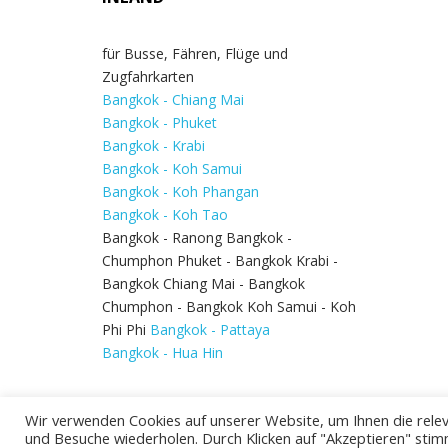
für Busse, Fähren, Flüge und
Zugfahrkarten
Bangkok - Chiang Mai
Bangkok - Phuket
Bangkok - Krabi
Bangkok - Koh Samui
Bangkok - Koh Phangan
Bangkok - Koh Tao
Bangkok - Ranong Bangkok -
Chumphon Phuket - Bangkok Krabi -
Bangkok Chiang Mai - Bangkok
Chumphon - Bangkok Koh Samui - Koh
Phi Phi
Bangkok - Pattaya
Bangkok - Hua Hin
Wir verwenden Cookies auf unserer Website, um Ihnen die relev
und Besuche wiederholen. Durch Klicken auf "Akzeptieren" stim