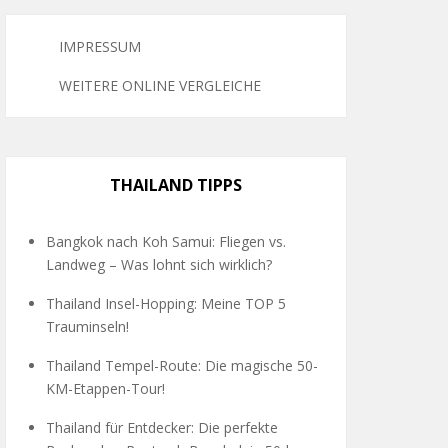
IMPRESSUM
WEITERE ONLINE VERGLEICHE
THAILAND TIPPS
Bangkok nach Koh Samui: Fliegen vs.
Landweg – Was lohnt sich wirklich?
Thailand Insel-Hopping: Meine TOP 5
Trauminseln!
Thailand Tempel-Route: Die magische 50-
KM-Etappen-Tour!
Thailand für Entdecker: Die perfekte