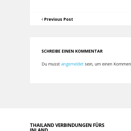
Previous Post
SCHREIBE EINEN KOMMENTAR
Du musst
angemeldet
sein, um einen Kommen
THAILAND VERBINDUNGEN FÜRS
INLAND