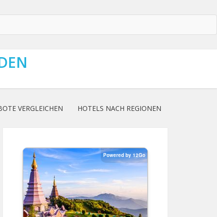
NDEN
BOTE VERGLEICHEN
HOTELS NACH REGIONEN