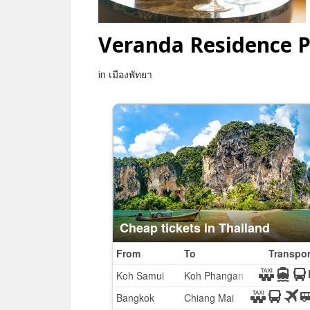
Veranda Residence P
in เมืองพัทยา