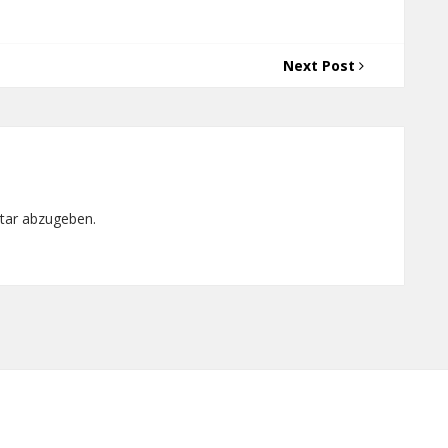
Next Post
tar abzugeben.