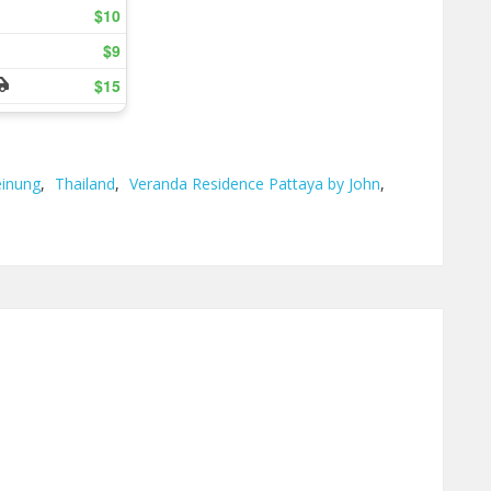
inung
,
Thailand
,
Veranda Residence Pattaya by John
,