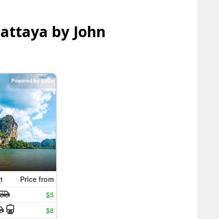
attaya by John