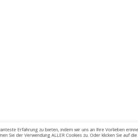
anteste Erfahrung zu bieten, indem wir uns an Ihre Vorlieben erinn
men Sie der Verwendung ALLER Cookies zu. Oder klicken Sie auf die