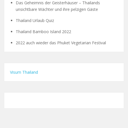
Das Geheimnis der Geisterhäuser – Thailands
unsichtbare Wächter und ihre pelzigen Gäste
Thailand Urlaub Quiz
Thailand Bamboo Island 2022
2022 auch wieder das Phuket Vegetarian Festival
Visum Thailand