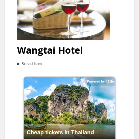
Wangtai Hotel
in Suratthani