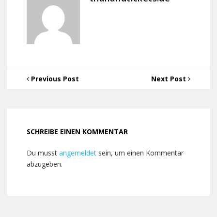
Previous Post
Next Post
SCHREIBE EINEN KOMMENTAR
Du musst
angemeldet
sein, um einen Kommentar
abzugeben.