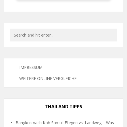
IMPRESSUM
WEITERE ONLINE VERGLEICHE
THAILAND TIPPS
Bangkok nach Koh Samui: Fliegen vs. Landweg – Was