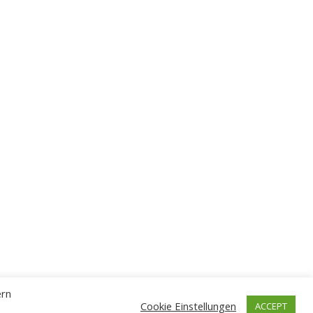
ern
Cookie Einstellungen
ACCEPT