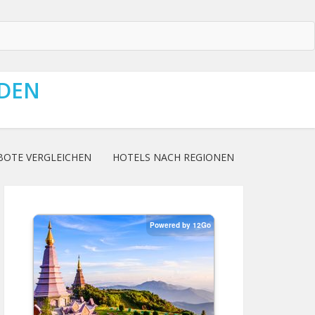
NDEN
BOTE VERGLEICHEN
HOTELS NACH REGIONEN