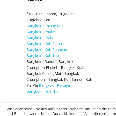
für Busse, Fähren, Flüge und
Zugfahrkarten
Bangkok - Chiang Mai
Bangkok - Phuket
Bangkok - Krabi
Bangkok - Koh Samui
Bangkok - Koh Phangan
Bangkok - Koh Tao
Bangkok - Ranong Bangkok -
Chumphon Phuket - Bangkok Krabi -
Bangkok Chiang Mai - Bangkok
Chumphon - Bangkok Koh Samui - Koh
Phi Phi
Bangkok - Pattaya
Bangkok - Hua Hin
Wir verwenden Cookies auf unserer Website, um Ihnen die relev
und Besuche wiederholen. Durch Klicken auf "Akzeptieren" stim