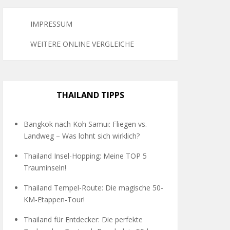
IMPRESSUM
WEITERE ONLINE VERGLEICHE
THAILAND TIPPS
Bangkok nach Koh Samui: Fliegen vs.
Landweg – Was lohnt sich wirklich?
Thailand Insel-Hopping: Meine TOP 5
Trauminseln!
Thailand Tempel-Route: Die magische 50-
KM-Etappen-Tour!
Thailand für Entdecker: Die perfekte