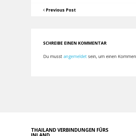
Previous Post
SCHREIBE EINEN KOMMENTAR
Du musst
angemeldet
sein, um einen Kommen
THAILAND VERBINDUNGEN FÜRS
INLAND