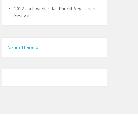
2022 auch wieder das Phuket Vegetarian
Festival
Visum Thailand