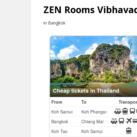
ZEN Rooms Vibhavad
in Bangkok