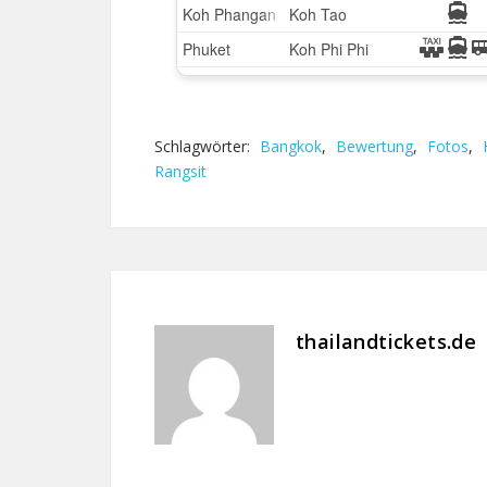
Schlagwörter:
Bangkok
,
Bewertung
,
Fotos
,
Rangsit
thailandtickets.de