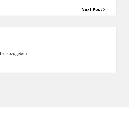
Next Post
tar abzugeben.