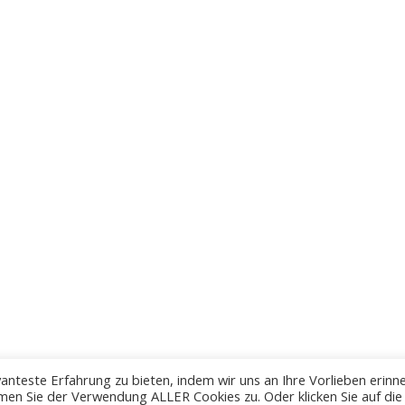
anteste Erfahrung zu bieten, indem wir uns an Ihre Vorlieben erinn
men Sie der Verwendung ALLER Cookies zu. Oder klicken Sie auf die