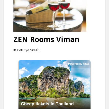
ZEN Rooms Viman
in Pattaya South