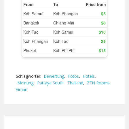
Schlagwörter:
Bewertung
,
Fotos
,
Hotels
,
Meinung
,
Pattaya South
,
Thailand
,
ZEN Rooms
Viman