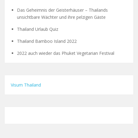
Das Geheimnis der Geisterhäuser – Thailands
unsichtbare Wächter und ihre pelzigen Gäste
Thailand Urlaub Quiz
Thailand Bamboo Island 2022
2022 auch wieder das Phuket Vegetarian Festival
Visum Thailand