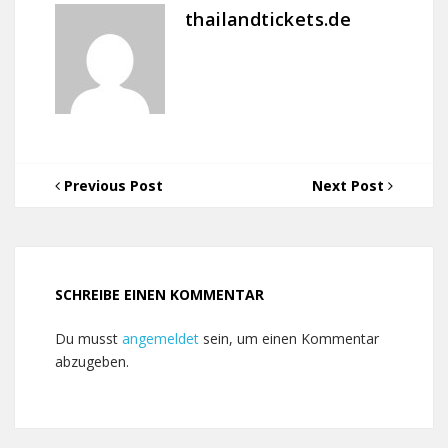
thailandtickets.de
Previous Post
Next Post
SCHREIBE EINEN KOMMENTAR
Du musst
angemeldet
sein, um einen Kommentar
abzugeben.