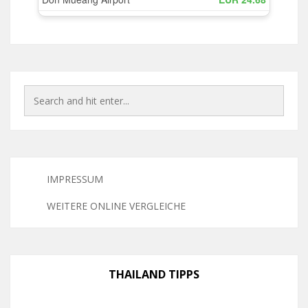
IMPRESSUM
WEITERE ONLINE VERGLEICHE
THAILAND TIPPS